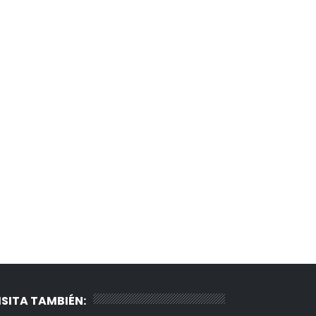
ISITA TAMBIÉN: