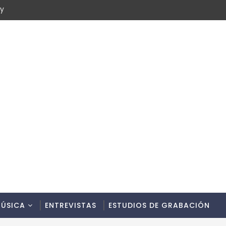
cy
ÚSICA
ENTREVISTAS
ESTUDIOS DE GRABACIÓN