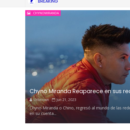
BREAKING
CHYNOMIRANDA
Chyno Miranda Reaparece en sus re
Unknown
Jun 21, 2023
Chyno Miranda o Chino, regresó al mundo de las redes
en su cuenta...