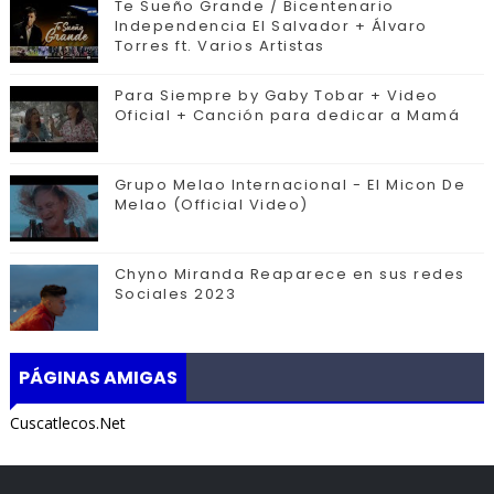
Te Sueño Grande / Bicentenario
Independencia El Salvador + Álvaro
Torres ft. Varios Artistas
Para Siempre by Gaby Tobar + Video
Oficial + Canción para dedicar a Mamá
Grupo Melao Internacional - El Micon De
Melao (Official Video)
Chyno Miranda Reaparece en sus redes
Sociales 2023
PÁGINAS AMIGAS
Cuscatlecos.Net