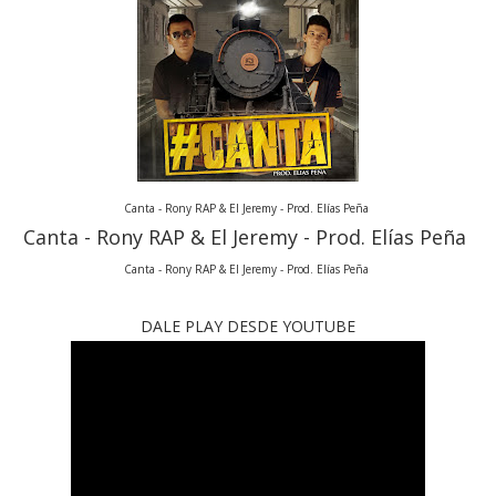
Canta - Rony RAP & El Jeremy - Prod. Elías Peña
Canta - Rony RAP & El Jeremy - Prod. Elías Peña
Canta - Rony RAP & El Jeremy - Prod. Elías Peña
DALE PLAY DESDE YOUTUBE