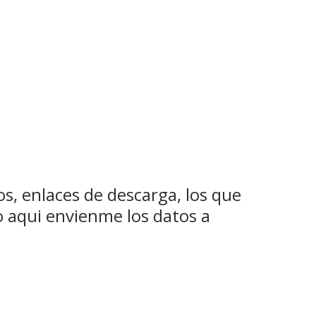
s, enlaces de descarga, los que
o aqui envienme los datos a