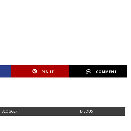
PIN IT
COMMENT
BLOGGER
DISQUS