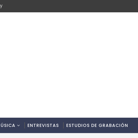
cy
ÚSICA
ENTREVISTAS
ESTUDIOS DE GRABACIÓN