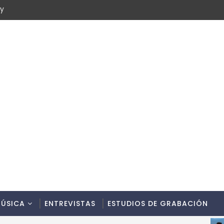
cy
ÚSICA
ENTREVISTAS
ESTUDIOS DE GRABACIÓN