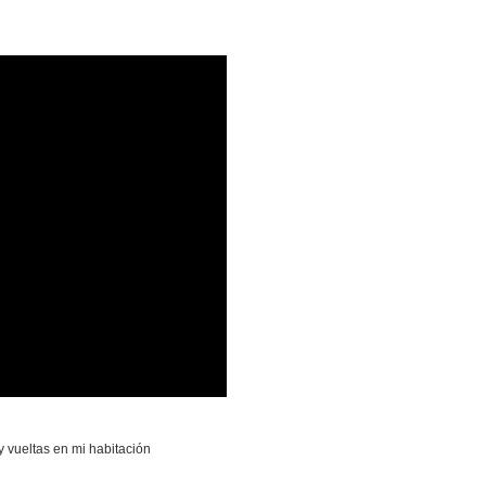
y vueltas en mi habitación