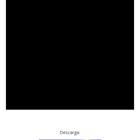
Descarga: