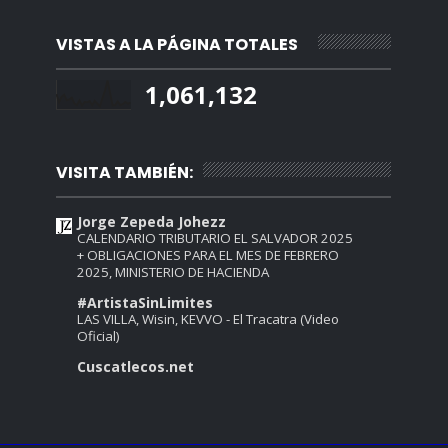
VISTAS A LA PÁGINA TOTALES
1,061,132
VISITA TAMBIÉN:
Jorge Zepeda Johezz
CALENDARIO TRIBUTARIO EL SALVADOR 2025
+ OBLIGACIONES PARA EL MES DE FEBRERO
2025, MINISTERIO DE HACIENDA
#ArtistaSinLimites
LAS VILLA, Wisin, KEVVO - El Tracatra (Video
Oficial)
Cuscatlecos.net