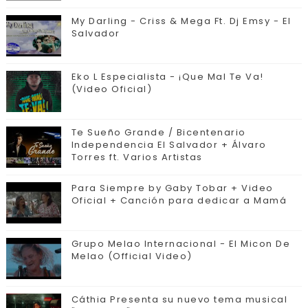
My Darling - Criss & Mega Ft. Dj Emsy - El
Salvador
Eko L Especialista - ¡Que Mal Te Va!
(Video Oficial)
Te Sueño Grande / Bicentenario
Independencia El Salvador + Álvaro
Torres ft. Varios Artistas
Para Siempre by Gaby Tobar + Video
Oficial + Canción para dedicar a Mamá
Grupo Melao Internacional - El Micon De
Melao (Official Video)
Cáthia Presenta su nuevo tema musical