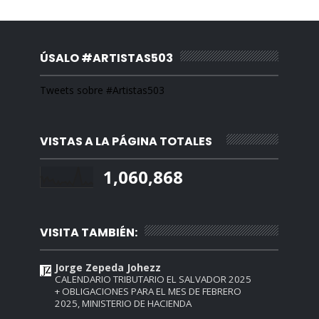
ÚSALO #ARTISTAS503
Tweets sobre #Artistas503
VISTAS A LA PÁGINA TOTALES
1,060,868
VISITA TAMBIÉN:
Jorge Zepeda Johezz
CALENDARIO TRIBUTARIO EL SALVADOR 2025
+ OBLIGACIONES PARA EL MES DE FEBRERO
2025, MINISTERIO DE HACIENDA