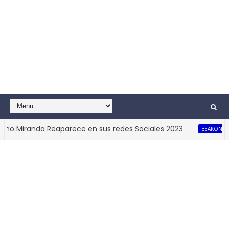
o Miranda Reaparece en sus redes Sociales 2023
BEAKONEE