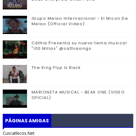
Grupo Melao Internacional - El Micon De
Melao (Official Video)
Cáthia Presenta su nuevo tema musical
"100 Millas" @cathiasings
The King Flyp Is Back
MARIONETA MUSICAL - BEAK ONE (VIDEO
OFICIAL)
PÁGINAS AMIGAS
Cuscatlecos.Net