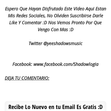
Espero Que Hayan Disfrutado Este Video Aqui Estan
Mis Redes Sociales, No Olviden Suscribirse Darle
Like Y Comentar :D Nos Vemos Pronto Por Que
Vengo Con Mas :D
Twitter @yeeshadowsmusic
Facebook: www.facebook.com/Shadowlogia
DEJA TU COMENTARIO:
Recibe Lo Nuevo en tu Email Es Gratis :D