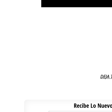
DEJA
Recibe Lo Nuevo 