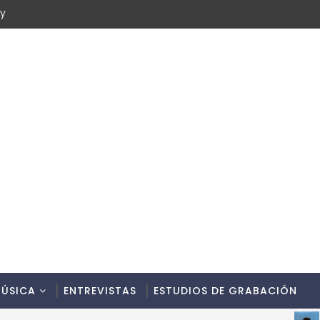
cy
ÚSICA
ENTREVISTAS
ESTUDIOS DE GRABACIÓN