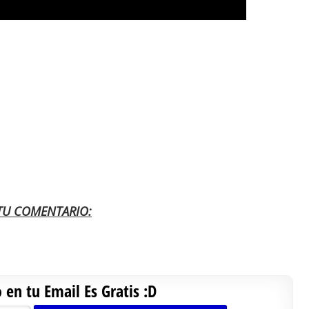
 TU COMENTARIO:
en tu Email Es Gratis :D