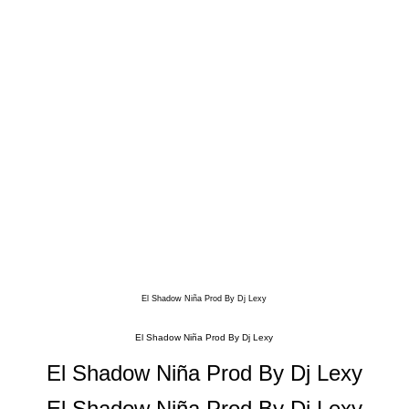
El Shadow Niña Prod By Dj Lexy
El Shadow Niña Prod By Dj Lexy
El Shadow Niña Prod By Dj Lexy
El Shadow Niña Prod By Dj Lexy