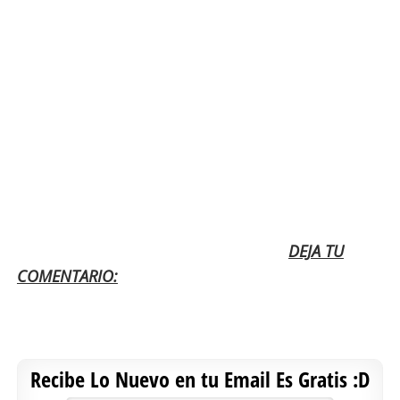
DEJA TU
COMENTARIO:
Recibe Lo Nuevo en tu Email Es Gratis :D