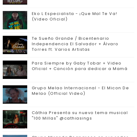
Eko L Especialista - ¡Que Mal Te Va!
(Video Oficial)
Te Sueño Grande / Bicentenario
Independencia El Salvador + Álvaro
Torres ft. Varios Artistas
Para Siempre by Gaby Tobar + Video
Oficial + Canción para dedicar a Mamá
Grupo Melao Internacional - El Micon De
Melao (Official Video)
Cáthia Presenta su nuevo tema musical
"100 Millas" @cathiasings