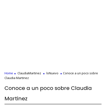
Home
ClaudiaMartinez
loNuevo
Conoce a un poco sobre
Claudia Martinez
Conoce a un poco sobre Claudia
Martinez