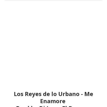
Los Reyes de lo Urbano - Me
Enamore