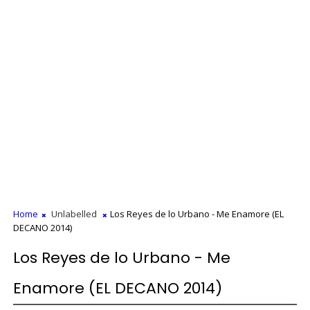
Home
Unlabelled
Los Reyes de lo Urbano - Me Enamore (EL
DECANO 2014)
Los Reyes de lo Urbano - Me
Enamore (EL DECANO 2014)