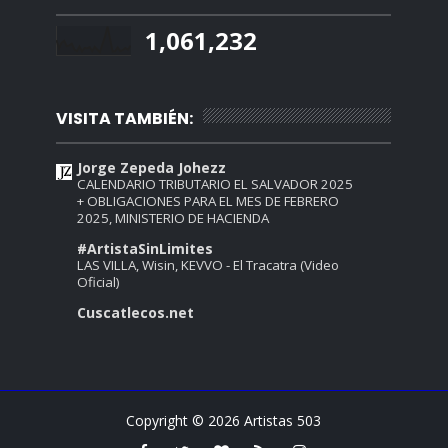
1,061,232
VISITA TAMBIÉN:
Jorge Zepeda Johezz
CALENDARIO TRIBUTARIO EL SALVADOR 2025
+ OBLIGACIONES PARA EL MES DE FEBRERO
2025, MINISTERIO DE HACIENDA
#ArtistaSinLimites
LAS VILLA, Wisin, KEVVO - El Tracatra (Video
Oficial)
Cuscatlecos.net
Copyright ©
2026
Artistas 503