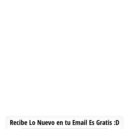
Recibe Lo Nuevo en tu Email Es Gratis :D