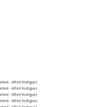
hind - Alfred Rodriguez
hind - Alfred Rodriguez
hind - Alfred Rodriguez
hind - Alfred Rodriguez
hind - Alfred Rodriguez