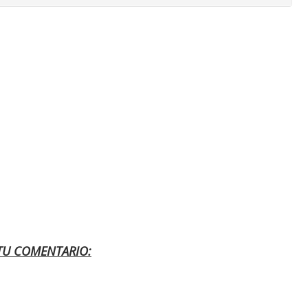
 TU COMENTARIO: