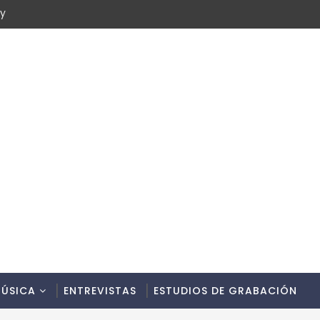
cy
ÚSICA
ENTREVISTAS
ESTUDIOS DE GRABACIÓN