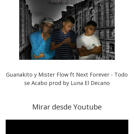
Guanakito y Mister Flow ft Next Forever - Todo
se Acabo prod by Luna El Decano
Mirar desde Youtube