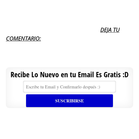
DEJA TU
COMENTARIO:
Recibe Lo Nuevo en tu Email Es Gratis :D