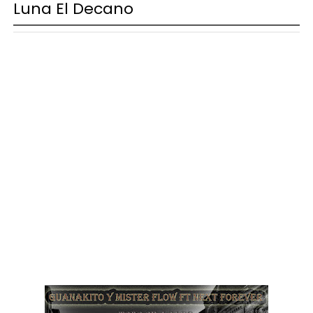
Luna El Decano