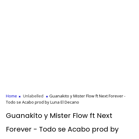
Home
Unlabelled
Guanakito y Mister Flow ft Next Forever -
Todo se Acabo prod by Luna El Decano
Guanakito y Mister Flow ft Next
Forever - Todo se Acabo prod by