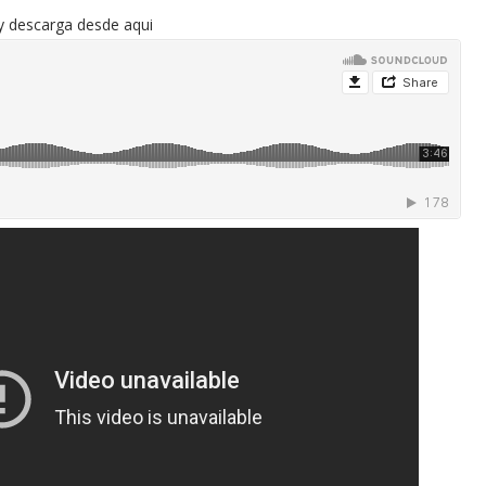
y descarga desde aqui