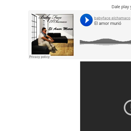
Dale play 