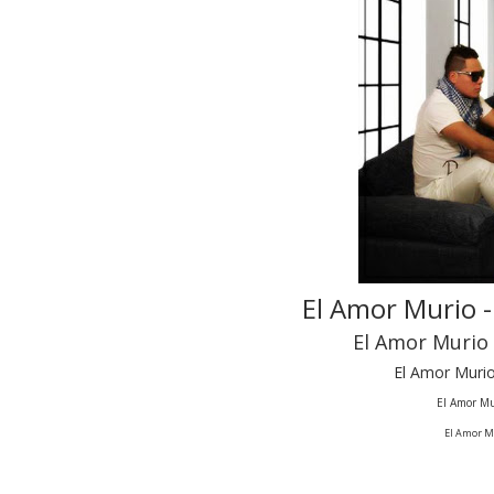
El Amor Murio 
El Amor Murio
El Amor Muri
El Amor Mu
El Amor M