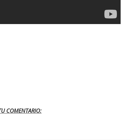
 TU COMENTARIO: