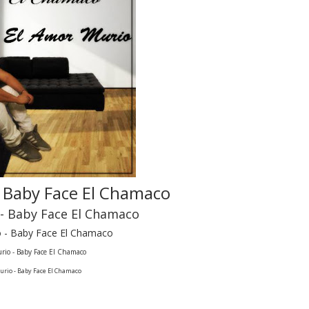
- Baby Face El Chamaco
 - Baby Face El Chamaco
o - Baby Face El Chamaco
rio - Baby Face El Chamaco
urio - Baby Face El Chamaco