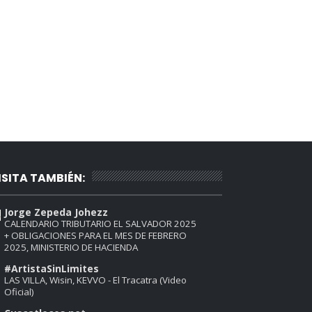
ISITA TAMBIÉN:
Jorge Zepeda Johezz
CALENDARIO TRIBUTARIO EL SALVADOR 2025
+ OBLIGACIONES PARA EL MES DE FEBRERO
2025, MINISTERIO DE HACIENDA
#ArtistaSinLimites
LAS VILLA, Wisin, KEVVO - El Tracatra (Video
Oficial)