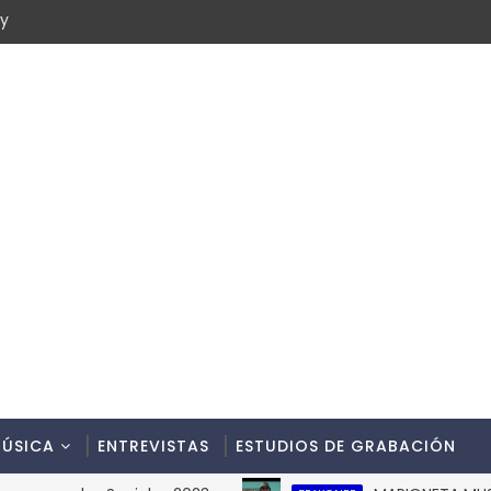
cy
ÚSICA
ENTREVISTAS
ESTUDIOS DE GRABACIÓN