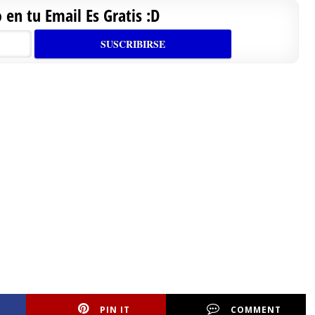
en tu Email Es Gratis :D
PIN IT
COMMENT