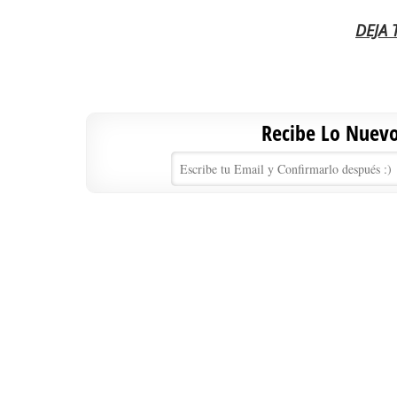
DEJA
Recibe Lo Nuevo 