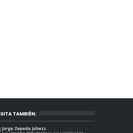
ISITA TAMBIÉN:
Jorge Zepeda Johezz