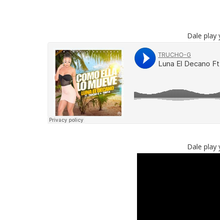
Dale play 
Dale play 