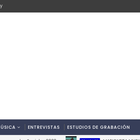
cy
ÚSICA
ENTREVISTAS
ESTUDIOS DE GRABACIÓN