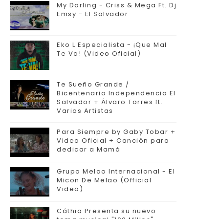
My Darling - Criss & Mega Ft. Dj
Emsy - El Salvador
Eko L Especialista - ¡Que Mal
Te Va! (Video Oficial)
Te Sueño Grande /
Bicentenario Independencia El
Salvador + Álvaro Torres ft.
Varios Artistas
Para Siempre by Gaby Tobar +
Video Oficial + Canción para
dedicar a Mamá
Grupo Melao Internacional - El
Micon De Melao (Official
Video)
Cáthia Presenta su nuevo