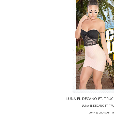
LUNA EL DECANO FT. TRU
LUNA EL DECANO FT. T
LUNA EL DECANO FT. 