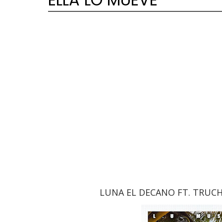
LUNA EL DECANO FT. TRUC