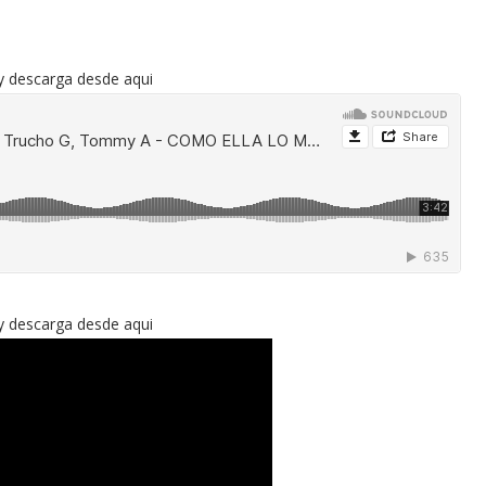
y descarga desde aqui
y descarga desde aqui