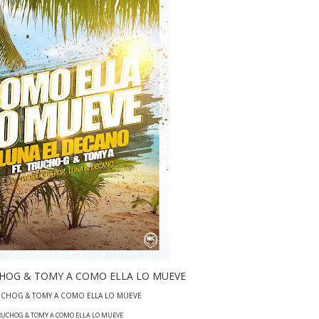
CHOG & TOMY A COMO ELLA LO MUEVE
RUCHOG & TOMY A COMO ELLA LO MUEVE
TRUCHOG & TOMY A COMO ELLA LO MUEVE