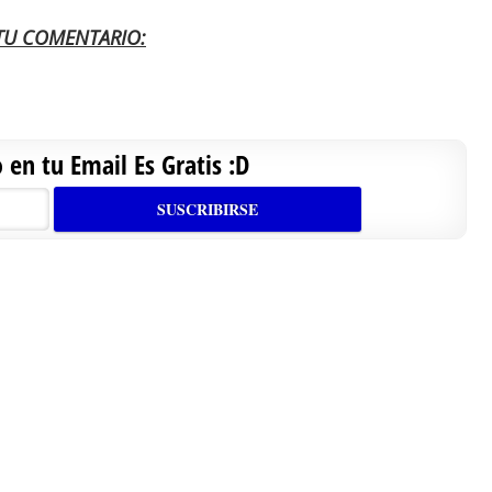
 TU COMENTARIO:
en tu Email Es Gratis :D