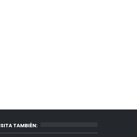
ISITA TAMBIÉN: