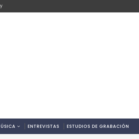
cy
ÚSICA
ENTREVISTAS
ESTUDIOS DE GRABACIÓN