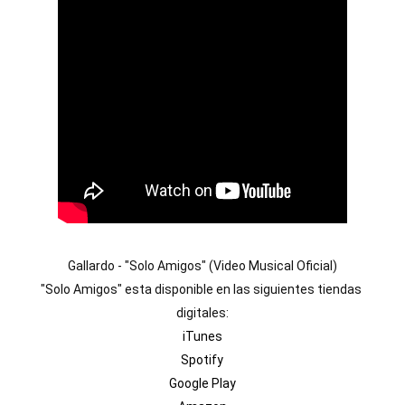
Gallardo - "Solo Amigos" (Video Musical Oficial)

"Solo Amigos" esta disponible en las siguientes tiendas 
iTunes
Spotify
Google Play