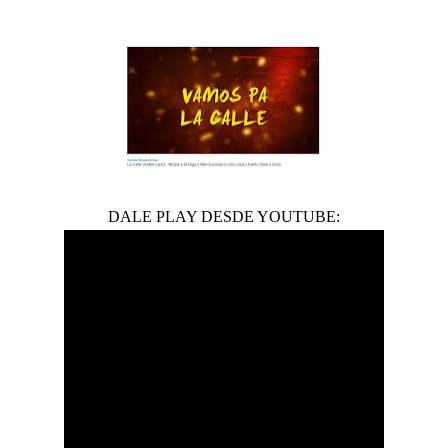
DALE PLAY DESDE YOUTUBE: