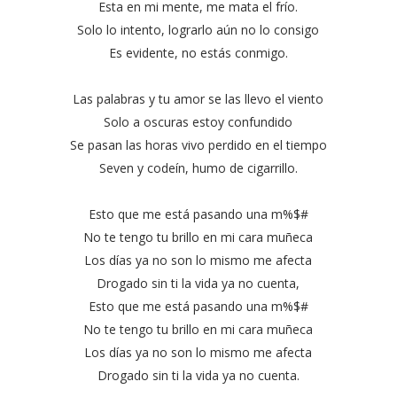
Esta en mi mente, me mata el frío.
Solo lo intento, lograrlo aún no lo consigo
Es evidente, no estás conmigo.
Las palabras y tu amor se las llevo el viento
Solo a oscuras estoy confundido
Se pasan las horas vivo perdido en el tiempo
Seven y codeín, humo de cigarrillo.
Esto que me está pasando una m%$#
No te tengo tu brillo en mi cara muñeca
Los días ya no son lo mismo me afecta
Drogado sin ti la vida ya no cuenta,
Esto que me está pasando una m%$#
No te tengo tu brillo en mi cara muñeca
Los días ya no son lo mismo me afecta
Drogado sin ti la vida ya no cuenta.