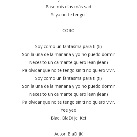
Paso mis días más sad
Si ya no te tengo.
CORO
Soy como un fantasma para ti (ti)
Son la una de la mañana y yo no puedo dormir
Necesito un calmante quiero lean (lean)
Pa olvidar que no te tengo sin ti no quiero vivir.
Soy como un fantasma para ti (ti)
Son la una de la mañana y yo no puedo dormir
Necesito un calmante quiero lean (lean)
Pa olvidar que no te tengo sin ti no quiero vivir.
Yee yee
Blad, BlaDi Jei Kei
Autor: BlaD JK