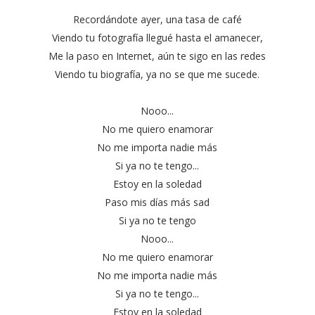
Recordándote ayer, una tasa de café
Viendo tu fotografía llegué hasta el amanecer,
Me la paso en Internet, aún te sigo en las redes
Viendo tu biografía, ya no se que me sucede.
Nooo...
No me quiero enamorar
No me importa nadie más
Si ya no te tengo...
Estoy en la soledad
Paso mis días más sad
Si ya no te tengo
Nooo...
No me quiero enamorar
No me importa nadie más
Si ya no te tengo...
Estoy en la soledad