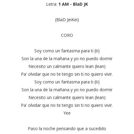
Letra:
1 AM - BlaD JK
(BlaD JeiKei)
CORO
Soy como un fantasma para ti (ti)
Son la una de la mañana y yo no puedo dormir
Necesito un calmante quiero lean (lean)
Pa' olvidar que no te tengo sin ti no quiero vivir.
Soy como un fantasma para ti (ti)
Son la una de la mañana y yo no puedo dormir
Necesito un calmante quiero lean (lean)
Pa' olvidar que no te tengo sin ti no quiero vivir.
Yee
Paso la noche pensando que a sucedido