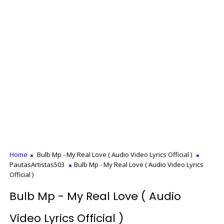
Home
Bulb Mp - My Real Love ( Audio Video Lyrics Official )
PautasArtistas503
Bulb Mp - My Real Love ( Audio Video Lyrics
Official )
Bulb Mp - My Real Love ( Audio
Video Lyrics Official )