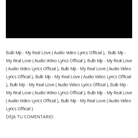
Bulb Mp - My Real Love ( Audio Video Lyrics Official ),
Bulb Mp -
My Real Love ( Audio Video Lyrics Official ), Bulb Mp - My Real Love
( Audio Video Lyrics Official ), Bulb Mp - My Real Love ( Audio Video
Lyrics Official ), Bulb Mp - My Real Love ( Audio Video Lyrics Official
), Bulb Mp - My Real Love ( Audio Video Lyrics Official ), Bulb Mp -
My Real Love ( Audio Video Lyrics Official ), Bulb Mp - My Real Love
( Audio Video Lyrics Official ), Bulb Mp - My Real Love ( Audio Video
Lyrics Official ).
DEJA TU COMENTARIO: