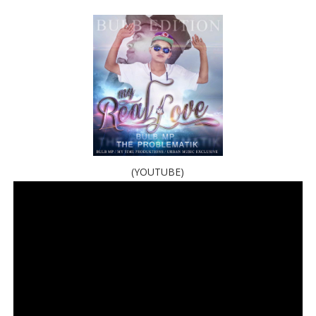
(YOUTUBE)