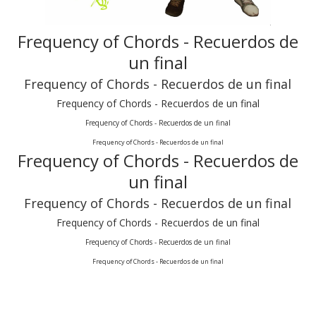
Frequency of Chords - Recuerdos de
un final
Frequency of Chords - Recuerdos de un final
Frequency of Chords - Recuerdos de un final
Frequency of Chords - Recuerdos de un final
Frequency of Chords - Recuerdos de un final
Frequency of Chords - Recuerdos de
un final
Frequency of Chords - Recuerdos de un final
Frequency of Chords - Recuerdos de un final
Frequency of Chords - Recuerdos de un final
Frequency of Chords - Recuerdos de un final