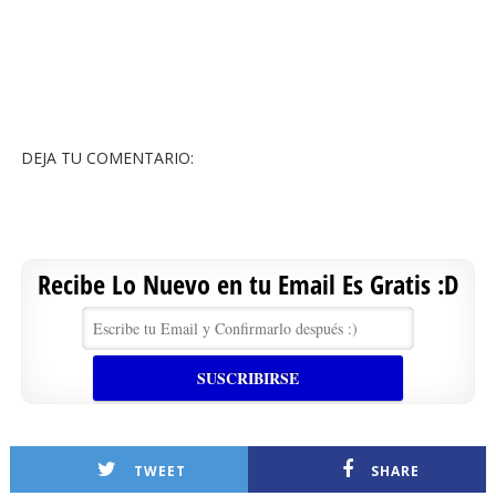
DEJA TU COMENTARIO:
Recibe Lo Nuevo en tu Email Es Gratis :D
TWEET
SHARE