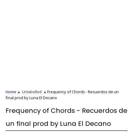
Home
Unlabelled
Frequency of Chords - Recuerdos de un
final prod by Luna El Decano
Frequency of Chords - Recuerdos de
un final prod by Luna El Decano