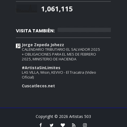
1,061,115
VISITA TAMBIÉN:
Jorge Zepeda Johezz
CALENDARIO TRIBUTARIO EL SALVADOR 2025
+ OBLIGACIONES PARA EL MES DE FEBRERO
2025, MINISTERIO DE HACIENDA
#ArtistaSinLimites
LAS VILLA, Wisin, KEVVO - El Tracatra (Video
Oficial)
Cuscatlecos.net
Copyright ©
2026
Artistas 503