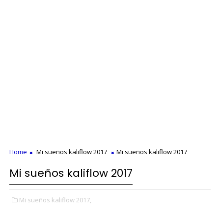
Home
Mi sueños kaliflow 2017
Mi sueños kaliflow 2017
Mi sueños kaliflow 2017
Mi sueños kaliflow 2017,