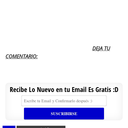
DEJA TU
COMENTARIO:
Recibe Lo Nuevo en tu Email Es Gratis :D