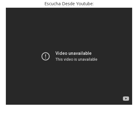
Escucha Desde Youtube: