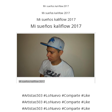
Mi sueños kaliflow 2017
Mi sueños kaliflow 2017
Mi sueños kaliflow 2017
Mi sueños kaliflow 2017
#Artistas503 #LoNuevo #Comparte #Like
#Artistas503 #LoNuevo #Comparte #Like
#Artistas503 #LoNuevo #Comparte #Like